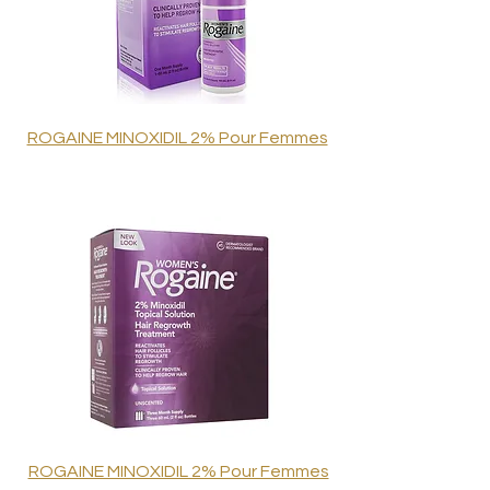
ROGAINE MINOXIDIL 2% Pour Femmes
ROGAINE MINOXIDIL 2% Pour Femmes