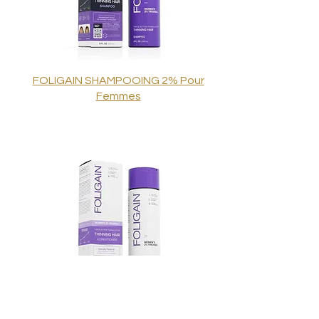
FOLIGAIN SHAMPOOING 2% Pour
Femmes